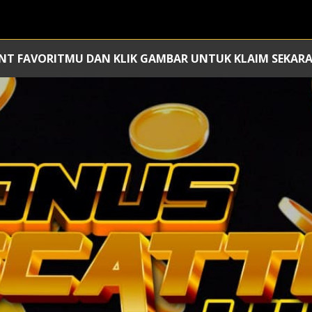
VENT FAVORITMU DAN KLIK GAMBAR UNTUK KLAIM SEKARA