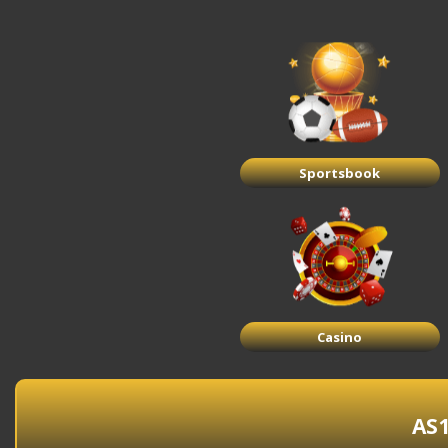
Sportsbook
Casino
AS1